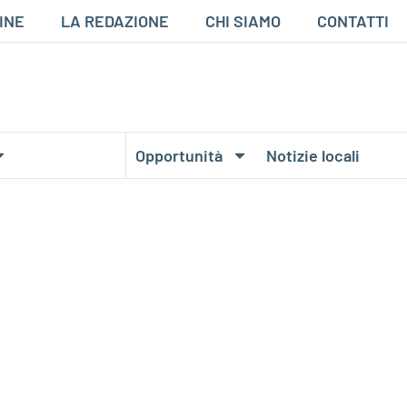
INE
LA REDAZIONE
CHI SIAMO
CONTATTI
Opportunità
Notizie locali