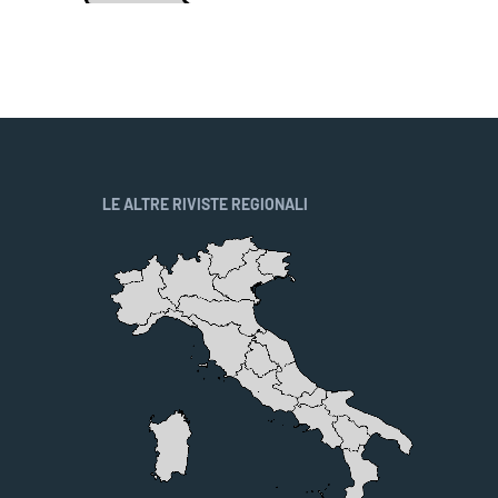
LE ALTRE RIVISTE REGIONALI