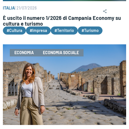
ITALIA
|
21/07/2026
È uscito il numero 1/2026 di Campania Economy su
cultura e turismo
#Cultura
#Impresa
#Territorio
#Turismo
ECONOMIA
ECONOMIA SOCIALE