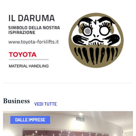
Business
VEDI TUTTE
DALLE IMPRESE