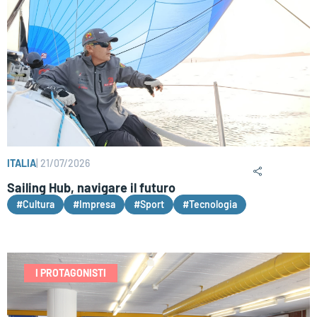
ITALIA
|
21/07/2026
Sailing Hub, navigare il futuro
#Cultura
#Impresa
#Sport
#Tecnologia
I PROTAGONISTI