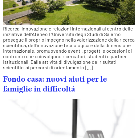
Ricerca, innovazione e relazioni internazionali al centro delle
iniziative dell’Ateneo L’Università degli Studi di Salerno
prosegue il proprio impegno nella valorizzazione della ricerca
scientifica, dell’innovazione tecnologica e della dimensione
internazionale, promuovendo eventi, progetti e occasioni di
confronto che coinvolgono ricercatori, studenti e partner
istituzionali. Dalle attività di divulgazione dei risultati
scientifici ai percorsi di orientamento […]
Fondo casa: nuovi aiuti per le
famiglie in difficoltà