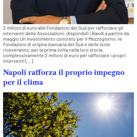
2 milioni di euro alle Fondazioni del Sud per rafforzare gli
interventi delle Associazioni: disponibili i Bandi a partire da
maggio Un investimento concreto per il Mezzogiorno: le
Fondazioni di origine bancaria del Sud e delle Isole
riceveranno, per la prima volta nella loro storia,
complessivamente 2 milioni di euro per rafforzare i propri
interventi […]
Napoli rafforza il proprio impegno
per il clima