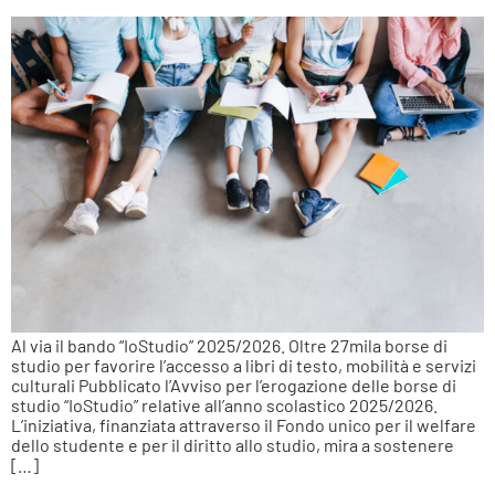
Al via il bando “IoStudio” 2025/2026. Oltre 27mila borse di
studio per favorire l’accesso a libri di testo, mobilità e servizi
culturali Pubblicato l’Avviso per l’erogazione delle borse di
studio “IoStudio” relative all’anno scolastico 2025/2026.
L’iniziativa, finanziata attraverso il Fondo unico per il welfare
dello studente e per il diritto allo studio, mira a sostenere
[…]