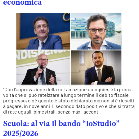
economica
“Con l’approvazione della rottamazione quinquies è la prima
volta che si può rateizzare a lungo termine il debito fiscale
pregresso, cioè quanto è stato dichiarato ma non si è riusciti
a pagare, in nove anni. Il secondo dato positivo è che si tratta
di rate uguali, bimestrali, senza maxi-acconti
Scuola: al via il bando “IoStudio”
2025/2026