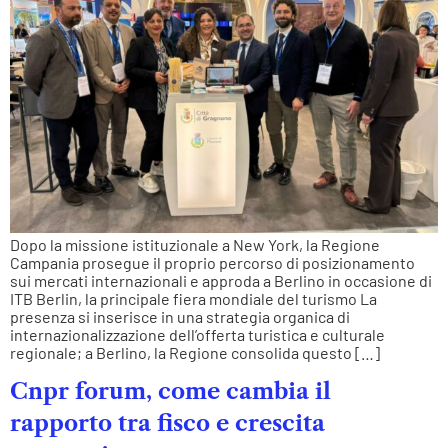
Dopo la missione istituzionale a New York, la Regione
Campania prosegue il proprio percorso di posizionamento
sui mercati internazionali e approda a Berlino in occasione di
ITB Berlin, la principale fiera mondiale del turismo La
presenza si inserisce in una strategia organica di
internazionalizzazione dell’offerta turistica e culturale
regionale; a Berlino, la Regione consolida questo […]
Cnpr forum, come cambia il
rapporto tra fisco e crescita