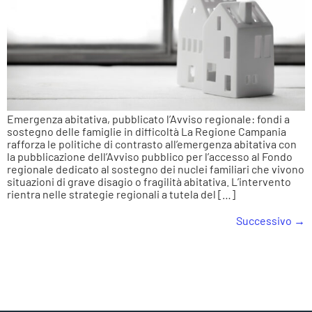
Emergenza abitativa, pubblicato l’Avviso regionale: fondi a
sostegno delle famiglie in difficoltà La Regione Campania
rafforza le politiche di contrasto all’emergenza abitativa con
la pubblicazione dell’Avviso pubblico per l’accesso al Fondo
regionale dedicato al sostegno dei nuclei familiari che vivono
situazioni di grave disagio o fragilità abitativa. L’intervento
rientra nelle strategie regionali a tutela del […]
Successivo
→