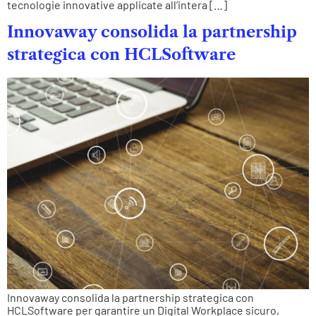
tecnologie innovative applicate all’intera […]
Innovaway consolida la partnership
strategica con HCLSoftware
Innovaway consolida la partnership strategica con
HCLSoftware per garantire un Digital Workplace sicuro,