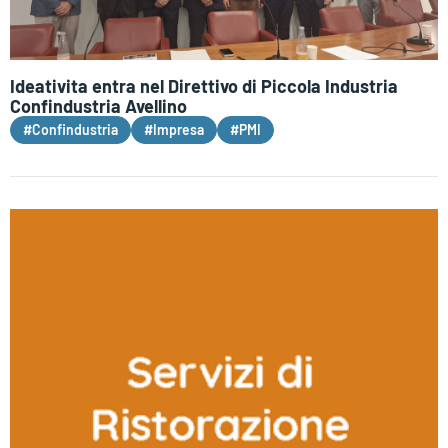
Ideativita entra nel Direttivo di Piccola Industria
Confindustria Avellino
#Confindustria
#Impresa
#PMI