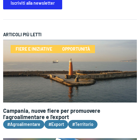
Iscriviti alla newsletter
ARTICOLI PIÙ LETTI
FIERE E INIZIATIVE
OPPORTUNITÀ
Campania, nuove fiere per promuovere
l’agroalimentare e l’export
#Agroalimentare
#Export
#Territorio