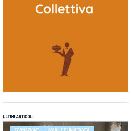
ULTIMI ARTICOLI
FORMAZIONE
SCUOLE E UNIVERSITÀ