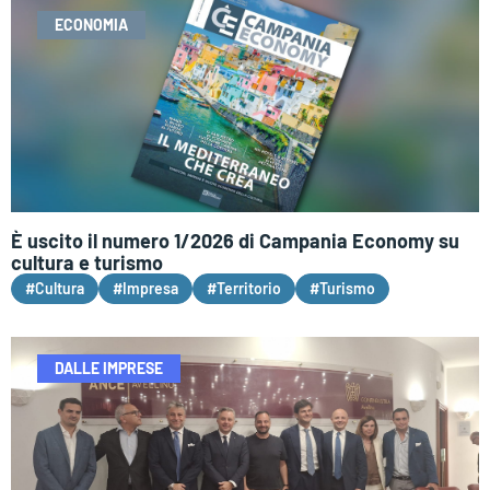
ECONOMIA
È uscito il numero 1/2026 di Campania Economy su
cultura e turismo
#Cultura
#Impresa
#Territorio
#Turismo
DALLE IMPRESE