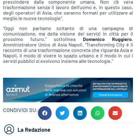
prescindere dalla componente umana. Non c’è vera
trasformazione senza il lavoro dell’uomo e, in questo caso,
degli operatori di Asia, che saranno formati per utilizzare al
meglio le nuove tecnologie”.
“Oggi non parliamo soltanto di una campagna di
comunicazione, ma della visione dei servizi in città per il
prossimo futuro,” sottolinea
Domenico Ruggiero
,
Amministratore Unico di Asia Napoli. “Transforming City è il
racconto di una trasformazione concreta che riguarda Asia e
Napoli, il modo di vivere lo spazio urbano e il modo in cui i
servizi pubblici si evolvono insieme alle tecnologie.”
CONDIVIDI SU:
La Redazione