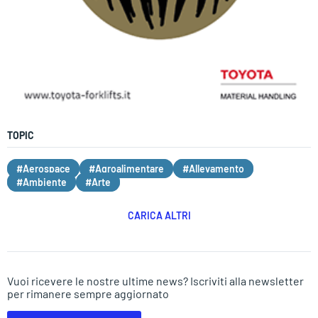
TOPIC
#Aerospace
#Agroalimentare
#Allevamento
#Ambiente
#Arte
CARICA ALTRI
Vuoi ricevere le nostre ultime news? Iscriviti alla newsletter
per rimanere sempre aggiornato