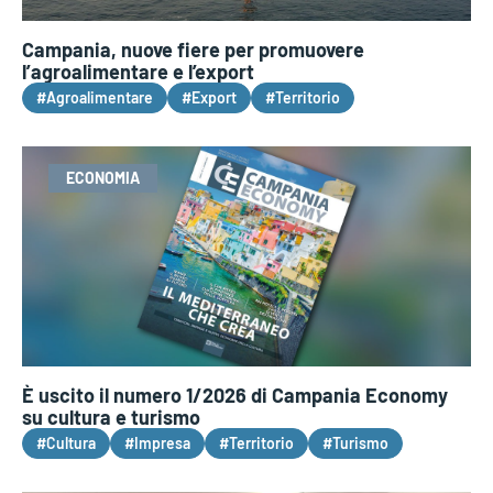
Campania, nuove fiere per promuovere
l’agroalimentare e l’export
#Agroalimentare
#Export
#Territorio
ECONOMIA
È uscito il numero 1/2026 di Campania Economy
su cultura e turismo
#Cultura
#Impresa
#Territorio
#Turismo