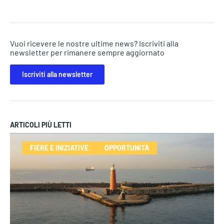
Vuoi ricevere le nostre ultime news? Iscriviti alla
newsletter per rimanere sempre aggiornato
Iscriviti alla newsletter
ARTICOLI PIÙ LETTI
FIERE E INIZIATIVE
OPPORTUNITÀ