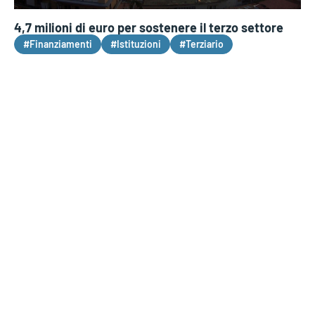
4,7 milioni di euro per sostenere il terzo settore
#Finanziamenti
#Istituzioni
#Terziario