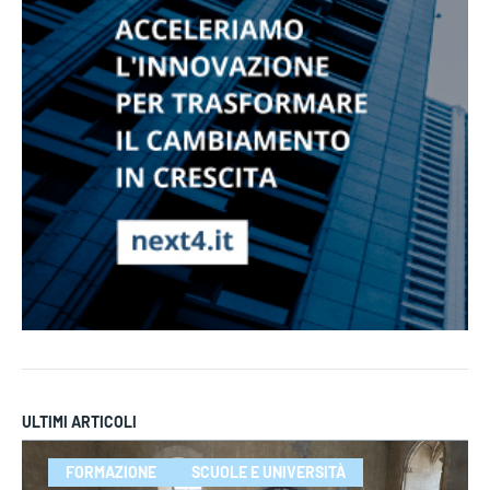
ULTIMI ARTICOLI
FORMAZIONE
SCUOLE E UNIVERSITÀ