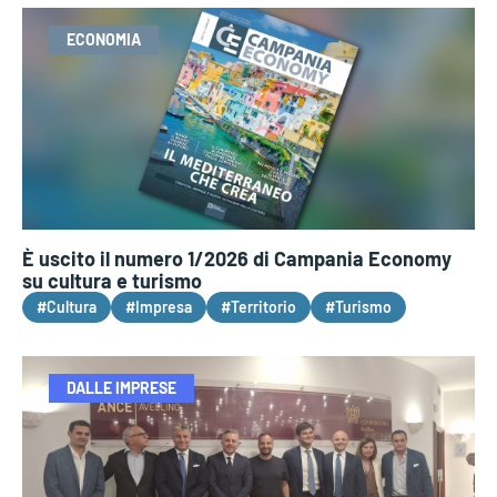
ECONOMIA
È uscito il numero 1/2026 di Campania Economy
su cultura e turismo
#Cultura
#Impresa
#Territorio
#Turismo
DALLE IMPRESE