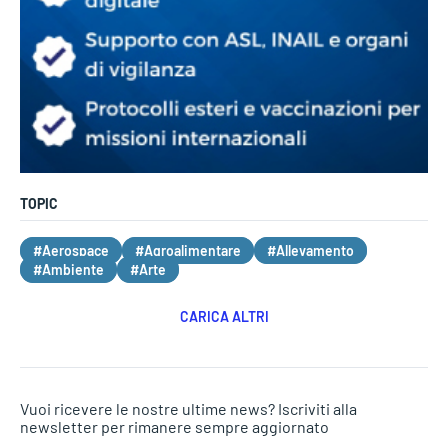
TOPIC
#Aerospace
#Agroalimentare
#Allevamento
#Ambiente
#Arte
CARICA ALTRI
Vuoi ricevere le nostre ultime news? Iscriviti alla
newsletter per rimanere sempre aggiornato