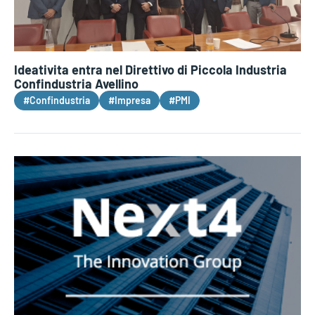
Ideativita entra nel Direttivo di Piccola Industria
Confindustria Avellino
#Confindustria
#Impresa
#PMI