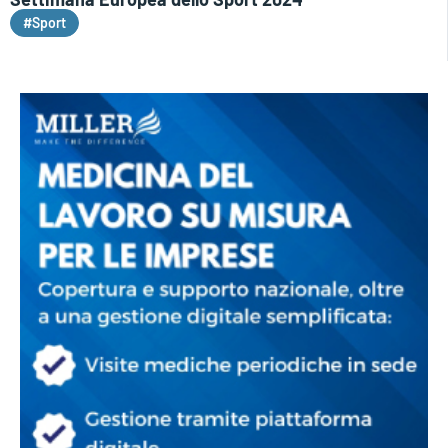
#Sport