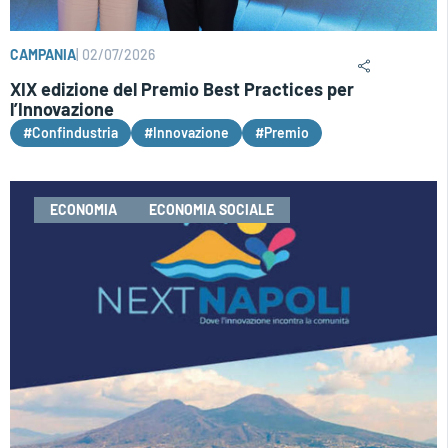
CAMPANIA
|
02/07/2026
XIX edizione del Premio Best Practices per
l’Innovazione
#Confindustria
#Innovazione
#Premio
ECONOMIA
ECONOMIA SOCIALE