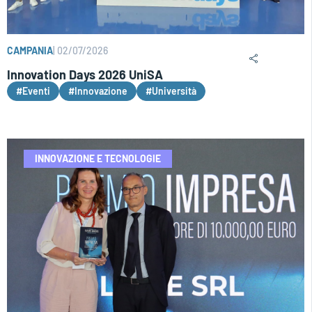
CAMPANIA
|
02/07/2026
Innovation Days 2026 UniSA
#Eventi
#Innovazione
#Università
INNOVAZIONE E TECNOLOGIE