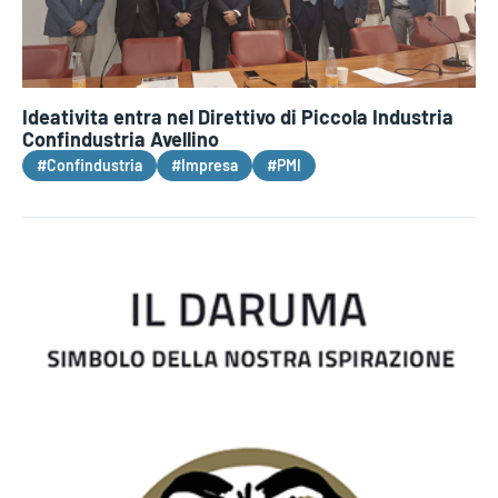
Ideativita entra nel Direttivo di Piccola Industria
Confindustria Avellino
#Confindustria
#Impresa
#PMI