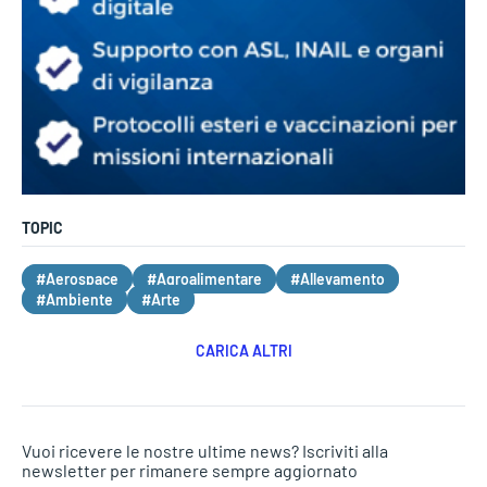
TOPIC
#Aerospace
#Agroalimentare
#Allevamento
#Ambiente
#Arte
CARICA ALTRI
Vuoi ricevere le nostre ultime news? Iscriviti alla
newsletter per rimanere sempre aggiornato