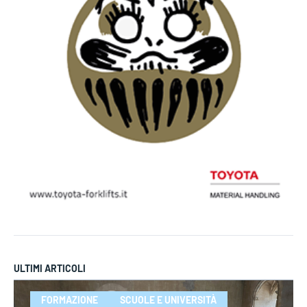
ULTIMI ARTICOLI
FORMAZIONE
SCUOLE E UNIVERSITÀ