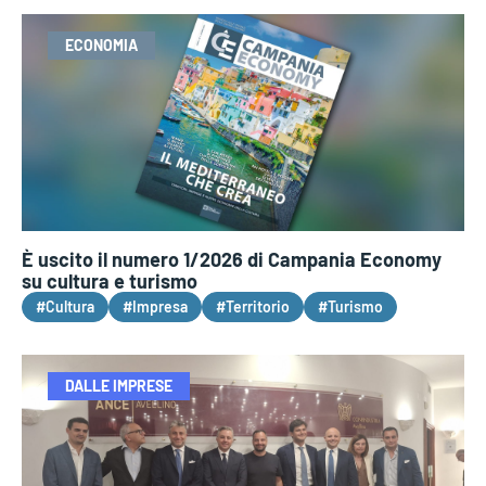
ECONOMIA
È uscito il numero 1/2026 di Campania Economy
su cultura e turismo
#Cultura
#Impresa
#Territorio
#Turismo
DALLE IMPRESE