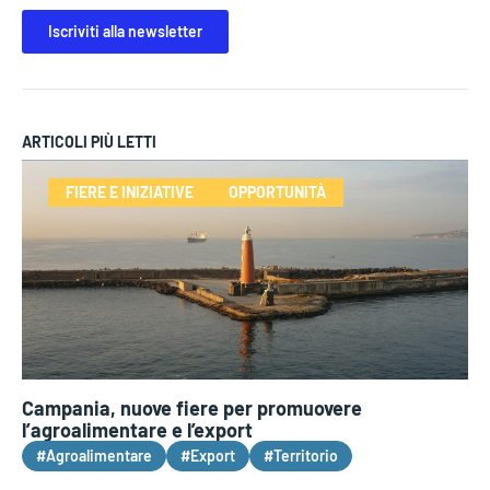
Iscriviti alla newsletter
ARTICOLI PIÙ LETTI
FIERE E INIZIATIVE
OPPORTUNITÀ
Campania, nuove fiere per promuovere
l’agroalimentare e l’export
#Agroalimentare
#Export
#Territorio