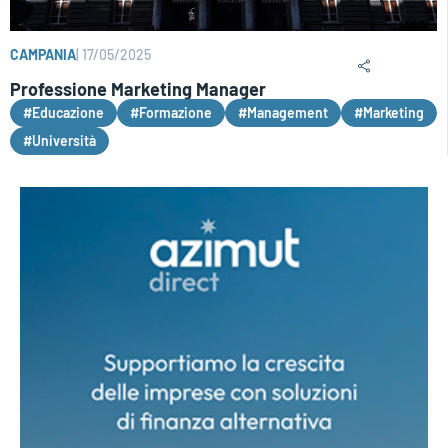
CAMPANIA
|
17/05/2025
Professione Marketing Manager
#Educazione
#Formazione
#Management
#Marketing
#Università