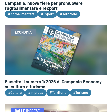
Campania, nuove fiere per promuovere
l’agroalimentare e l’export
#Agroalimentare
#Export
#Territorio
ECONOMIA
È uscito il numero 1/2026 di Campania Economy
su cultura e turismo
#Cultura
#Impresa
#Territorio
#Turismo
DALLE IMPRESE