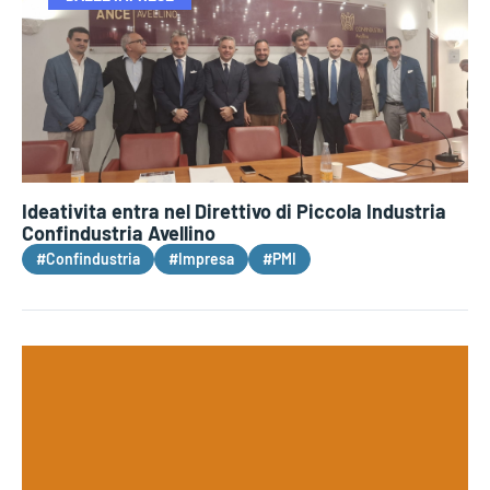
Ideativita entra nel Direttivo di Piccola Industria
Confindustria Avellino
#Confindustria
#Impresa
#PMI