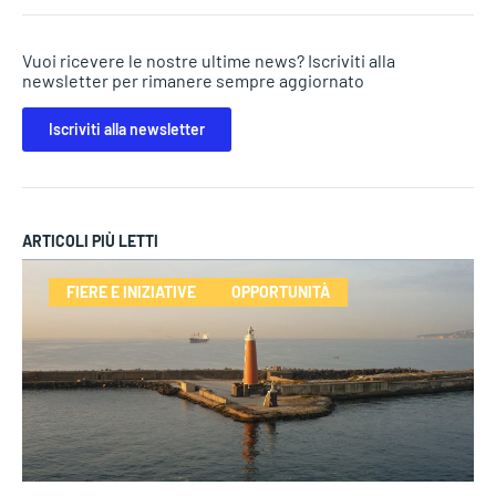
Vuoi ricevere le nostre ultime news? Iscriviti alla
newsletter per rimanere sempre aggiornato
Iscriviti alla newsletter
ARTICOLI PIÙ LETTI
FIERE E INIZIATIVE
OPPORTUNITÀ