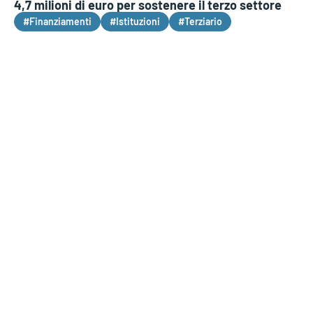
4,7 milioni di euro per sostenere il terzo settore
#Finanziamenti
#Istituzioni
#Terziario