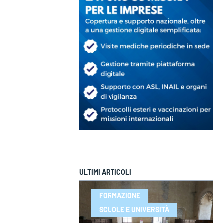
ULTIMI ARTICOLI
FORMAZIONE
SCUOLE E UNIVERSITÀ