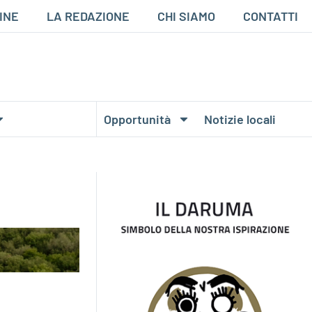
INE
LA REDAZIONE
CHI SIAMO
CONTATTI
Opportunità
Notizie locali