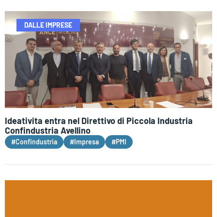
DALLE IMPRESE
Ideativita entra nel Direttivo di Piccola Industria
Confindustria Avellino
#Confindustria
#Impresa
#PMI