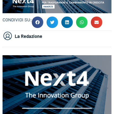
CONDIVIDI SU:
La Redazione