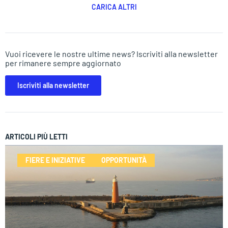
CARICA ALTRI
Vuoi ricevere le nostre ultime news? Iscriviti alla newsletter
per rimanere sempre aggiornato
Iscriviti alla newsletter
ARTICOLI PIÙ LETTI
FIERE E INIZIATIVE
OPPORTUNITÀ