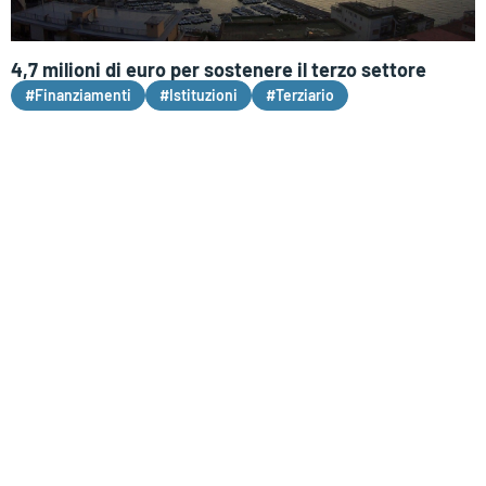
4,7 milioni di euro per sostenere il terzo settore
#Finanziamenti
#Istituzioni
#Terziario