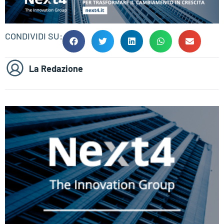
CONDIVIDI SU:
La Redazione