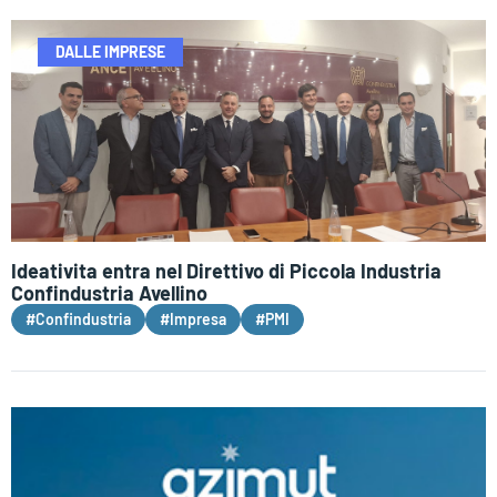
DALLE IMPRESE
Ideativita entra nel Direttivo di Piccola Industria
Confindustria Avellino
#Confindustria
#Impresa
#PMI