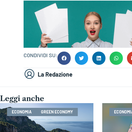
CONDIVIDI SU:
La Redazione
Leggi anche
ECONOMIA
GREEN ECONOMY
ECONOMI