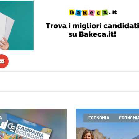
A
ECONOMIA
ECONOMIA