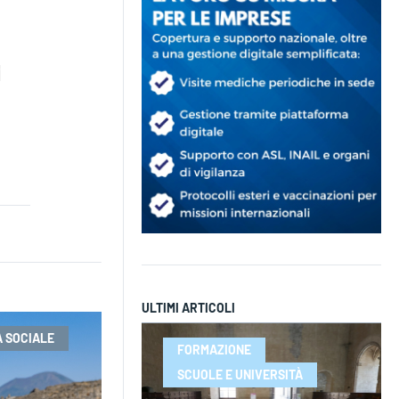
ULTIMI ARTICOLI
 SOCIALE
FORMAZIONE
SCUOLE E UNIVERSITÀ