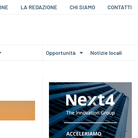
INE
LA REDAZIONE
CHI SIAMO
CONTATTI
Opportunità
Notizie locali