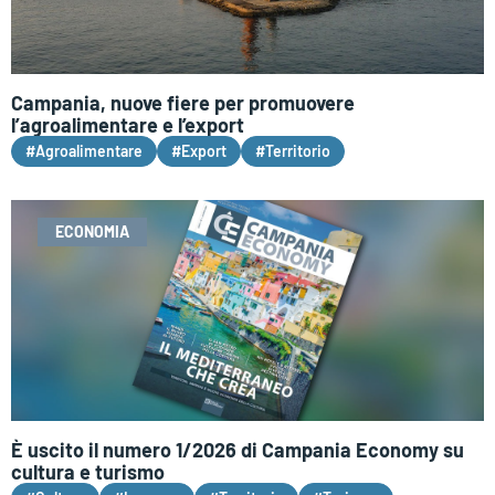
Campania, nuove fiere per promuovere
l’agroalimentare e l’export
#Agroalimentare
#Export
#Territorio
ECONOMIA
È uscito il numero 1/2026 di Campania Economy su
cultura e turismo