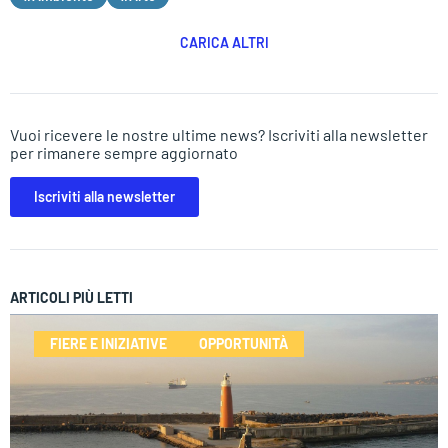
CARICA ALTRI
Vuoi ricevere le nostre ultime news? Iscriviti alla newsletter
per rimanere sempre aggiornato
Iscriviti alla newsletter
ARTICOLI PIÙ LETTI
FIERE E INIZIATIVE
OPPORTUNITÀ