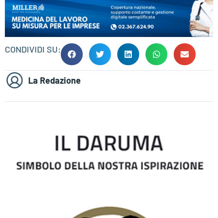
CONDIVIDI SU:
La Redazione