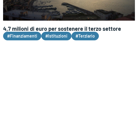
4,7 milioni di euro per sostenere il terzo settore
#Finanziamenti
#Istituzioni
#Terziario