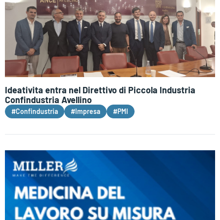
Ideativita entra nel Direttivo di Piccola Industria
Confindustria Avellino
#Confindustria
#Impresa
#PMI