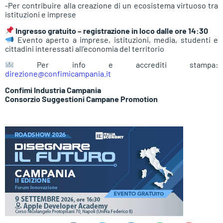
-Per contribuire alla creazione di un ecosistema virtuoso tra
istituzioni e imprese
Ingresso gratuito – registrazione in loco dalle ore 14:30
Evento aperto a imprese, istituzioni, media, studenti e
cittadini interessati all’economia del territorio
Per info e accrediti stampa:
direzione@confimicampania.it
Confimi Industria Campania
Consorzio Suggestioni Campane Promotion