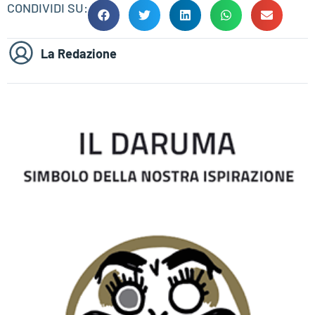
CONDIVIDI SU:
La Redazione