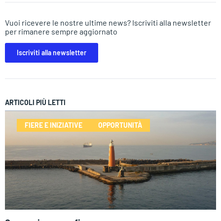
Vuoi ricevere le nostre ultime news? Iscriviti alla newsletter
per rimanere sempre aggiornato
Iscriviti alla newsletter
ARTICOLI PIÙ LETTI
FIERE E INIZIATIVE
OPPORTUNITÀ