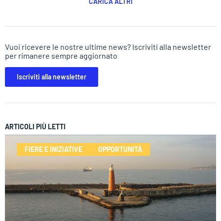
CARICA ALTRI
Vuoi ricevere le nostre ultime news? Iscriviti alla newsletter
per rimanere sempre aggiornato
Iscriviti alla newsletter
ARTICOLI PIÙ LETTI
FIERE E INIZIATIVE
OPPORTUNITÀ