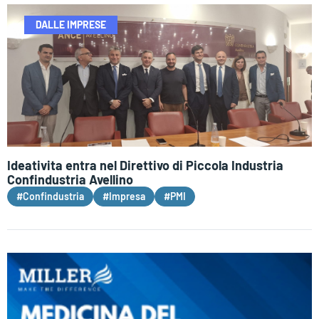
DALLE IMPRESE
Ideativita entra nel Direttivo di Piccola Industria
Confindustria Avellino
#Confindustria
#Impresa
#PMI