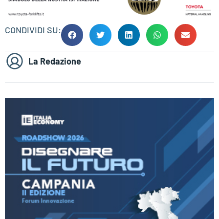
CONDIVIDI SU:
La Redazione