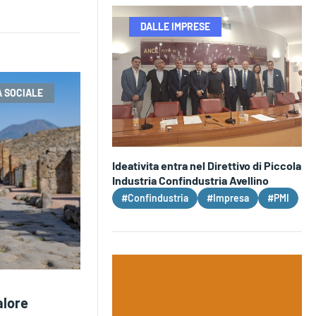
DALLE IMPRESE
 SOCIALE
Ideativita entra nel Direttivo di Piccola
Industria Confindustria Avellino
#Confindustria
#Impresa
#PMI
alore