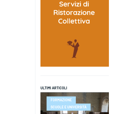
ULTIMI ARTICOLI
FORMAZIONE
SCUOLE E UNIVERSITÀ