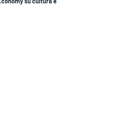
conomy su cultura e