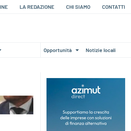
INE
LA REDAZIONE
CHI SIAMO
CONTATTI
Opportunità
Notizie locali