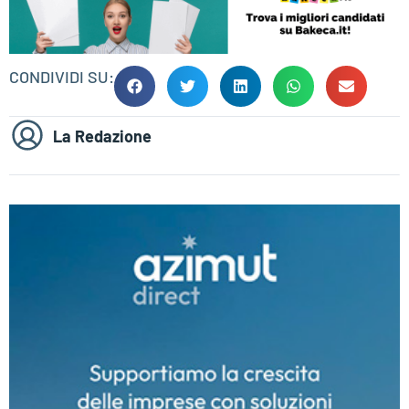
CONDIVIDI SU:
La Redazione