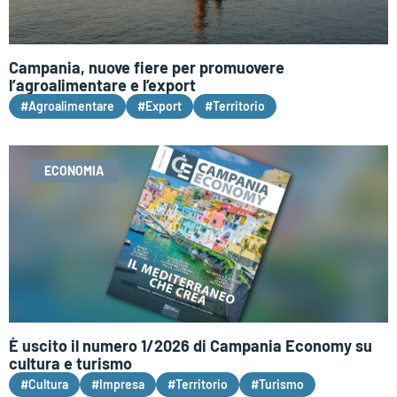
Campania, nuove fiere per promuovere
l’agroalimentare e l’export
#Agroalimentare
#Export
#Territorio
ECONOMIA
È uscito il numero 1/2026 di Campania Economy su
cultura e turismo
#Cultura
#Impresa
#Territorio
#Turismo