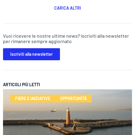
CARICA ALTRI
Vuoi ricevere le nostre ultime news? Iscriviti alla newsletter
per rimanere sempre aggiornato
Iscriviti alla newsletter
ARTICOLI PIÙ LETTI
FIERE E INIZIATIVE
OPPORTUNITÀ