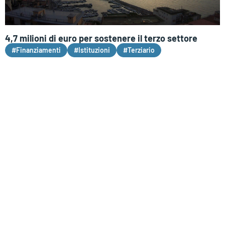
4,7 milioni di euro per sostenere il terzo settore
#Finanziamenti
#Istituzioni
#Terziario