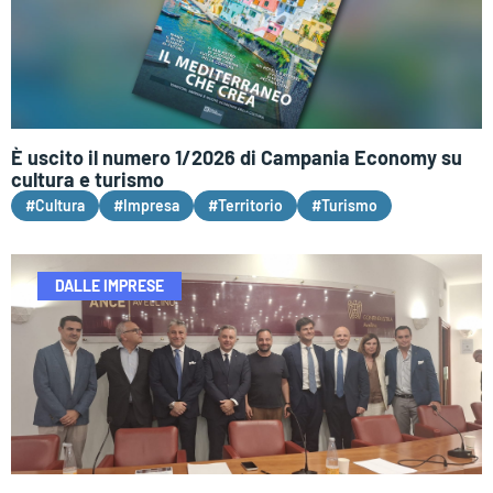
È uscito il numero 1/2026 di Campania Economy su
cultura e turismo
#Cultura
#Impresa
#Territorio
#Turismo
DALLE IMPRESE