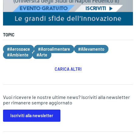
TOPIC
#Aerospace
#Agroalimentare
#Allevamento
#Ambiente
#Arte
CARICA ALTRI
Vuoi ricevere le nostre ultime news? Iscriviti alla newsletter
per rimanere sempre aggiornato
Iscriviti alla newsletter