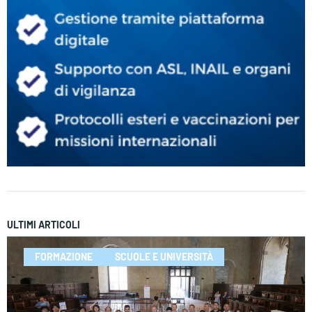
ULTIMI ARTICOLI
FORMAZIONE
SCUOLE E UNIVERSITÀ