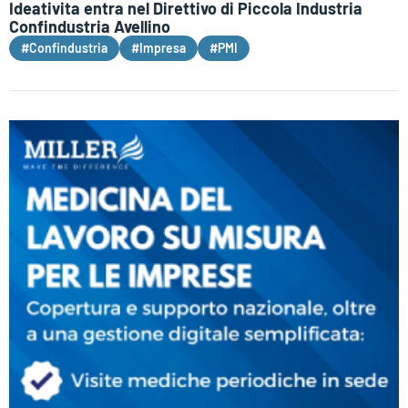
Ideativita entra nel Direttivo di Piccola Industria
Confindustria Avellino
#Confindustria
#Impresa
#PMI