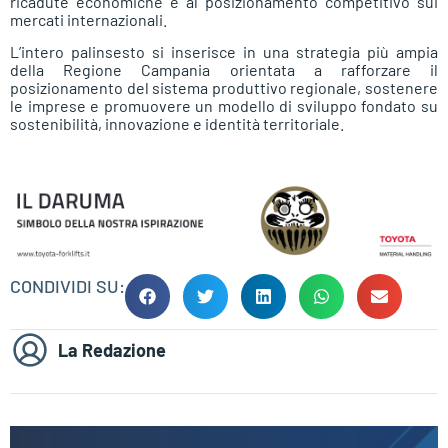
ricadute economiche e al posizionamento competitivo sui
mercati internazionali.
L’intero palinsesto si inserisce in una strategia più ampia
della Regione Campania orientata a rafforzare il
posizionamento del sistema produttivo regionale, sostenere
le imprese e promuovere un modello di sviluppo fondato su
sostenibilità, innovazione e identità territoriale.
CONDIVIDI SU:
La Redazione