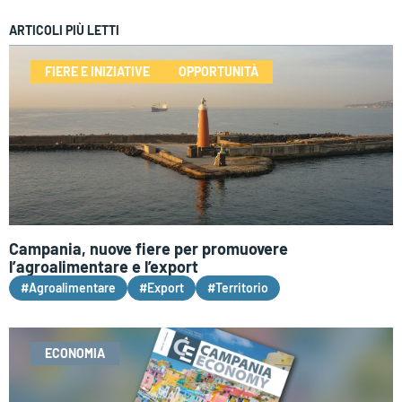
ARTICOLI PIÙ LETTI
FIERE E INIZIATIVE
OPPORTUNITÀ
Campania, nuove fiere per promuovere
l’agroalimentare e l’export
#Agroalimentare
#Export
#Territorio
ECONOMIA