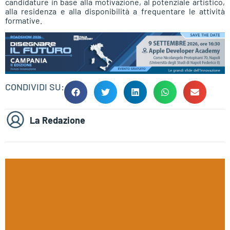
candidature in base alla motivazione, al potenziale artistico,
alla residenza e alla disponibilità a frequentare le attività
formative.
CONDIVIDI SU:
La Redazione