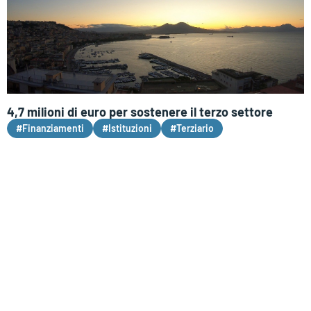
4,7 milioni di euro per sostenere il terzo settore
#Finanziamenti
#Istituzioni
#Terziario