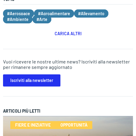
#Aerospace
#Agroalimentare
#Allevamento
#Ambiente
#Arte
CARICA ALTRI
Vuoi ricevere le nostre ultime news? Iscriviti alla newsletter
per rimanere sempre aggiornato
Iscriviti alla newsletter
ARTICOLI PIÙ LETTI
FIERE E INIZIATIVE
OPPORTUNITÀ