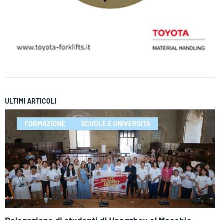
ULTIMI ARTICOLI
FORMAZIONE
SCUOLE E UNIVERSITÀ