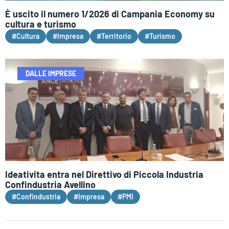
È uscito il numero 1/2026 di Campania Economy su
cultura e turismo
#Cultura
#Impresa
#Territorio
#Turismo
DALLE IMPRESE
Ideativita entra nel Direttivo di Piccola Industria
Confindustria Avellino
#Confindustria
#Impresa
#PMI