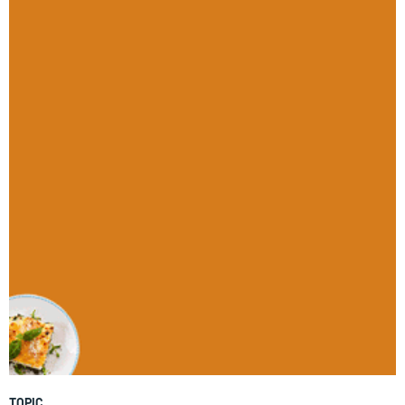
TOPIC