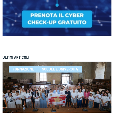
ULTIMI ARTICOLI
FORMAZIONE
SCUOLE E UNIVERSITÀ