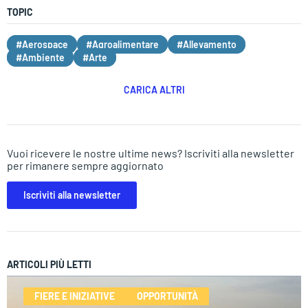
TOPIC
#Aerospace
#Agroalimentare
#Allevamento
#Ambiente
#Arte
CARICA ALTRI
Vuoi ricevere le nostre ultime news? Iscriviti alla newsletter
per rimanere sempre aggiornato
Iscriviti alla newsletter
ARTICOLI PIÙ LETTI
FIERE E INIZIATIVE
OPPORTUNITÀ