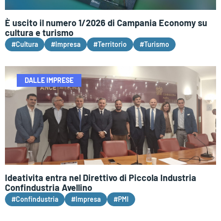
È uscito il numero 1/2026 di Campania Economy su
cultura e turismo
#Cultura
#Impresa
#Territorio
#Turismo
DALLE IMPRESE
Ideativita entra nel Direttivo di Piccola Industria
Confindustria Avellino
#Confindustria
#Impresa
#PMI