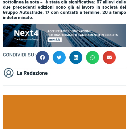
sottolinea la nota – è stata già significativa: 37 allievi delle
due precedenti edizioni sono già al lavoro in società del
Gruppo Autostrade, 17 con contratti a termine, 20 a tempo
indeterminato.
CONDIVIDI SU:
La Redazione