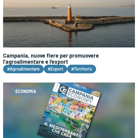
Campania, nuove fiere per promuovere
l’agroalimentare e l’export
#Agroalimentare
#Export
#Territorio
ECONOMIA