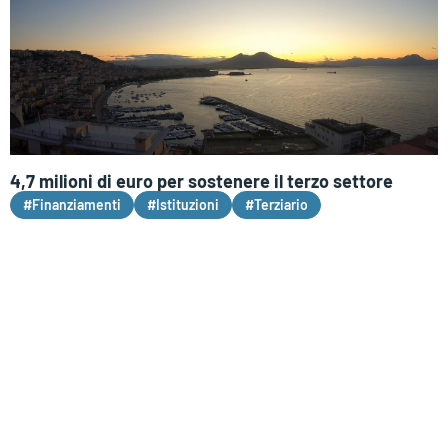
4,7 milioni di euro per sostenere il terzo settore
#Finanziamenti
#Istituzioni
#Terziario