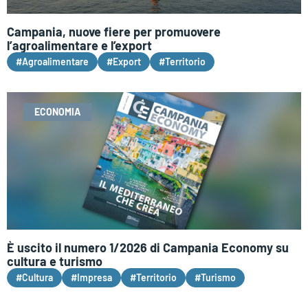
Campania, nuove fiere per promuovere
l’agroalimentare e l’export
#Agroalimentare
#Export
#Territorio
ECONOMIA
È uscito il numero 1/2026 di Campania Economy su
cultura e turismo
#Cultura
#Impresa
#Territorio
#Turismo