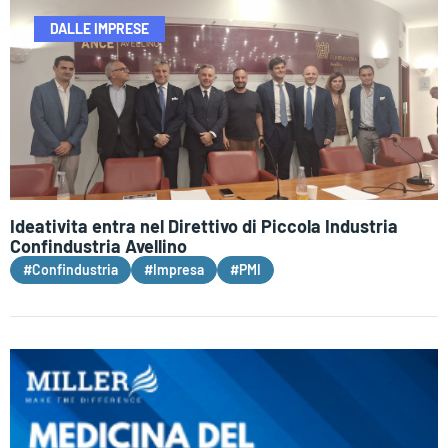
DALLE IMPRESE
Ideativita entra nel Direttivo di Piccola Industria
Confindustria Avellino
#Confindustria
#Impresa
#PMI