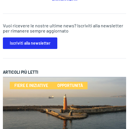
Vuoi ricevere le nostre ultime news? Iscriviti alla newsletter
per rimanere sempre aggiornato
Iscriviti alla newsletter
ARTICOLI PIÙ LETTI
FIERE E INIZIATIVE
OPPORTUNITÀ