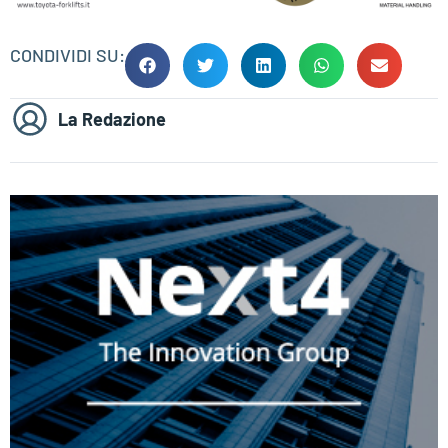
CONDIVIDI SU:
La Redazione