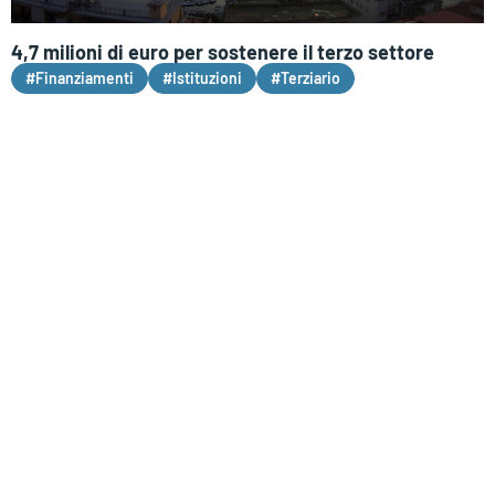
4,7 milioni di euro per sostenere il terzo settore
#Finanziamenti
#Istituzioni
#Terziario