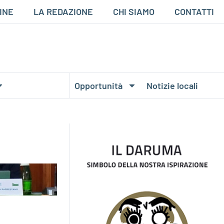
INE
LA REDAZIONE
CHI SIAMO
CONTATTI
Opportunità
Notizie locali