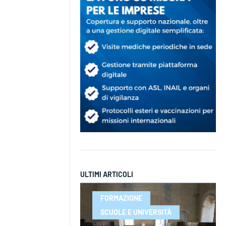
ULTIMI ARTICOLI
FORMAZIONE
SCUOLE E UNIVERSITÀ