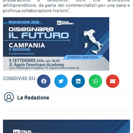
all’imprenditore, da parte dei commercialisti per una sana e
proficua collaborazione tra loro”.
CONDIVIDI SU:
La Redazione