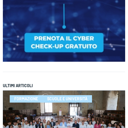
ULTIMI ARTICOLI
FORMAZIONE
SCUOLE E UNIVERSITÀ