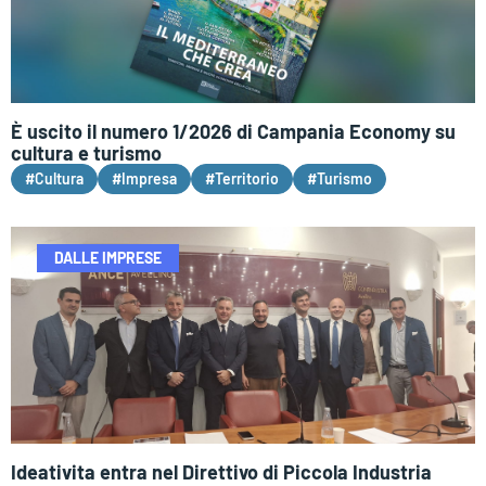
È uscito il numero 1/2026 di Campania Economy su
cultura e turismo
#Cultura
#Impresa
#Territorio
#Turismo
DALLE IMPRESE
Ideativita entra nel Direttivo di Piccola Industria