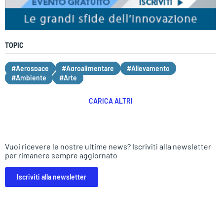
TOPIC
#Aerospace
#Agroalimentare
#Allevamento
#Ambiente
#Arte
CARICA ALTRI
Vuoi ricevere le nostre ultime news? Iscriviti alla newsletter
per rimanere sempre aggiornato
Iscriviti alla newsletter