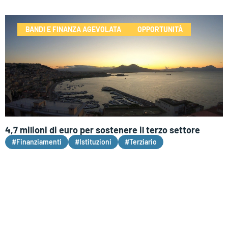
BANDI E FINANZA AGEVOLATA
OPPORTUNITÀ
4,7 milioni di euro per sostenere il terzo settore
#Finanziamenti
#Istituzioni
#Terziario