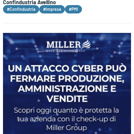
Confindustria Avellino
#Confindustria
#Impresa
#PMI