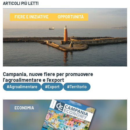
ARTICOLI PIÙ LETTI
FIERE E INIZIATIVE
OPPORTUNITÀ
Campania, nuove fiere per promuovere
l’agroalimentare e l’export
#Agroalimentare
#Export
#Territorio
ECONOMIA