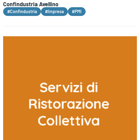
Confindustria Avellino
#Confindustria
#Impresa
#PMI