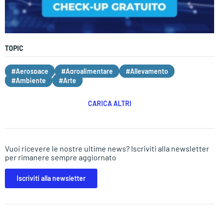
TOPIC
#Aerospace
#Agroalimentare
#Allevamento
#Ambiente
#Arte
CARICA ALTRI
Vuoi ricevere le nostre ultime news? Iscriviti alla newsletter
per rimanere sempre aggiornato
Iscriviti alla newsletter