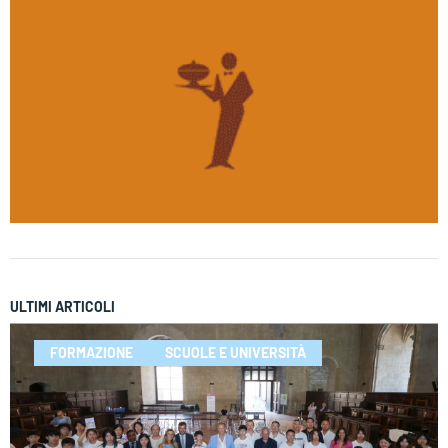
ULTIMI ARTICOLI
FORMAZIONE
SCUOLE E UNIVERSITÀ