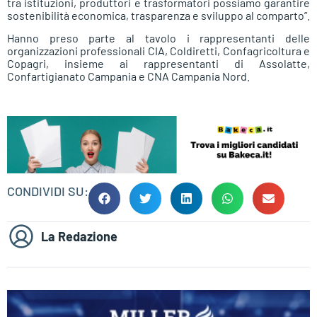
tra istituzioni, produttori e trasformatori possiamo garantire
sostenibilità economica, trasparenza e sviluppo al comparto”.
Hanno preso parte al tavolo i rappresentanti delle
organizzazioni professionali CIA, Coldiretti, Confagricoltura e
Copagri, insieme ai rappresentanti di Assolatte,
Confartigianato Campania e CNA Campania Nord.
CONDIVIDI SU:
La Redazione