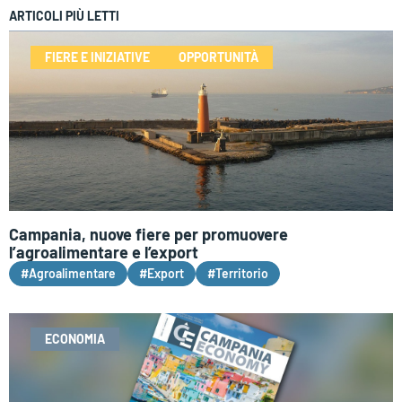
ARTICOLI PIÙ LETTI
FIERE E INIZIATIVE
OPPORTUNITÀ
Campania, nuove fiere per promuovere
l’agroalimentare e l’export
#Agroalimentare
#Export
#Territorio
ECONOMIA