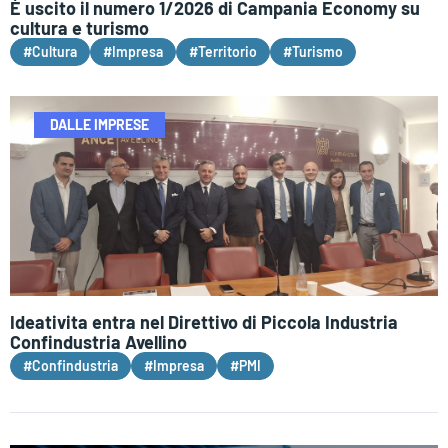
È uscito il numero 1/2026 di Campania Economy su
cultura e turismo
#Cultura
#Impresa
#Territorio
#Turismo
DALLE IMPRESE
Ideativita entra nel Direttivo di Piccola Industria
Confindustria Avellino
#Confindustria
#Impresa
#PMI