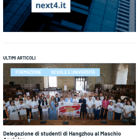
ULTIMI ARTICOLI
FORMAZIONE
SCUOLE E UNIVERSITÀ
Delegazione di studenti di Hangzhou al Maschio