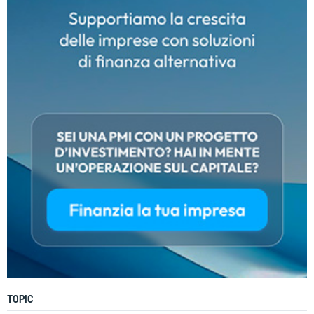
TOPIC