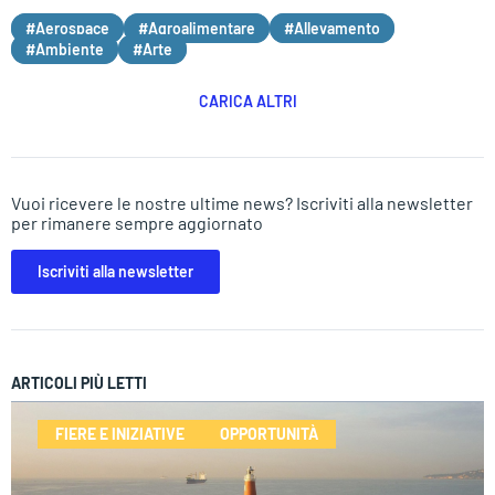
#Aerospace
#Agroalimentare
#Allevamento
#Ambiente
#Arte
CARICA ALTRI
Vuoi ricevere le nostre ultime news? Iscriviti alla newsletter
per rimanere sempre aggiornato
Iscriviti alla newsletter
ARTICOLI PIÙ LETTI
FIERE E INIZIATIVE
OPPORTUNITÀ