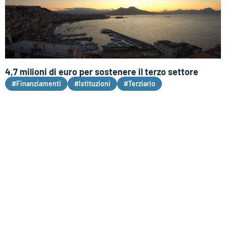
4,7 milioni di euro per sostenere il terzo settore
#Finanziamenti
#Istituzioni
#Terziario