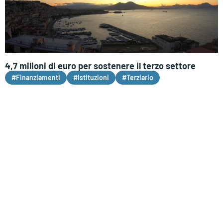
4,7 milioni di euro per sostenere il terzo settore
#Finanziamenti
#Istituzioni
#Terziario