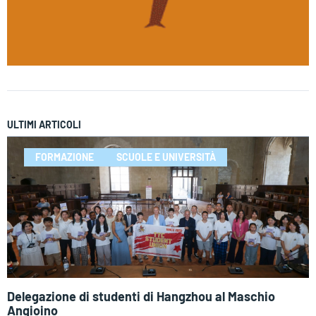
ULTIMI ARTICOLI
FORMAZIONE
SCUOLE E UNIVERSITÀ
Delegazione di studenti di Hangzhou al Maschio
Angioino