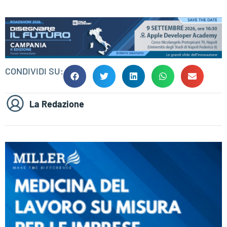
CONDIVIDI SU:
La Redazione