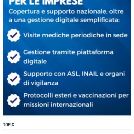
TOPIC