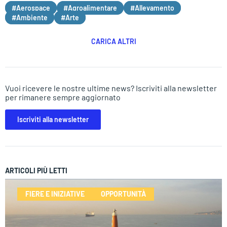
#Aerospace
#Agroalimentare
#Allevamento
#Ambiente
#Arte
CARICA ALTRI
Vuoi ricevere le nostre ultime news? Iscriviti alla newsletter
per rimanere sempre aggiornato
Iscriviti alla newsletter
ARTICOLI PIÙ LETTI
FIERE E INIZIATIVE
OPPORTUNITÀ